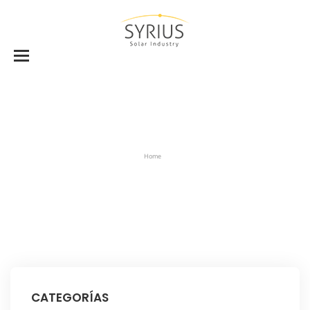
Home
CATEGORÍAS