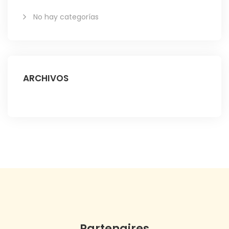
No hay categorías
ARCHIVOS
Partenaires