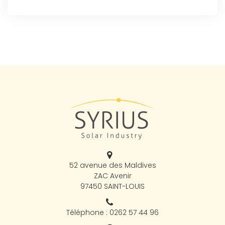
52 avenue des Maldives
ZAC Avenir
97450 SAINT-LOUIS
Téléphone : 0262 57 44 96