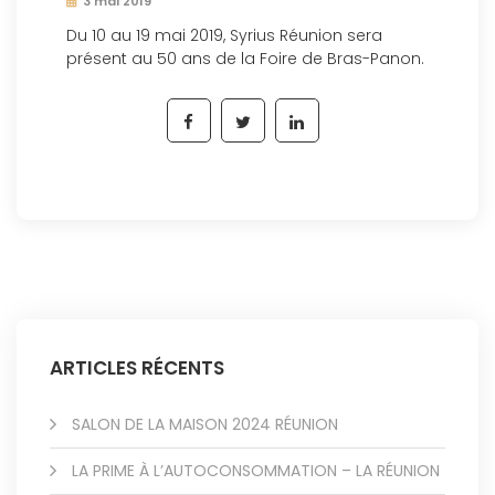
3 mai 2019
Du 10 au 19 mai 2019, Syrius Réunion sera
présent au 50 ans de la Foire de Bras-Panon.
ARTICLES RÉCENTS
SALON DE LA MAISON 2024 RÉUNION
LA PRIME À L’AUTOCONSOMMATION – LA RÉUNION