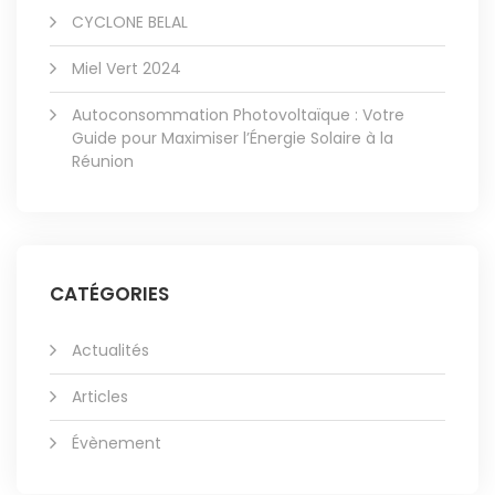
CYCLONE BELAL
Miel Vert 2024
Autoconsommation Photovoltaïque : Votre
Guide pour Maximiser l’Énergie Solaire à la
Réunion
CATÉGORIES
Actualités
Articles
Évènement