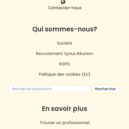
Contactez-nous
Qui sommes-nous?
Société
Recrutement Syrius Réunion
RGPD
Politique des cookies (EU)
Recherche
En savoir plus
Trouver un professionnel