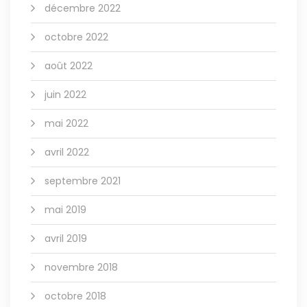
décembre 2022
octobre 2022
août 2022
juin 2022
mai 2022
avril 2022
septembre 2021
mai 2019
avril 2019
novembre 2018
octobre 2018