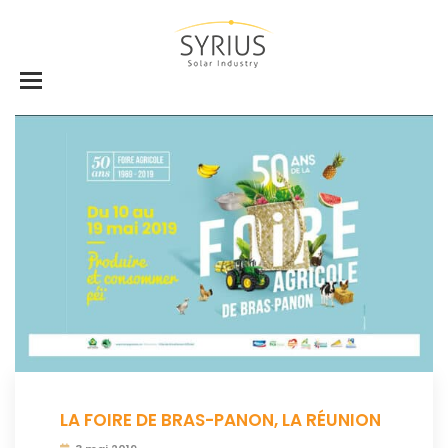
LA FOIRE DE BRAS-PANON, LA RÉUNION