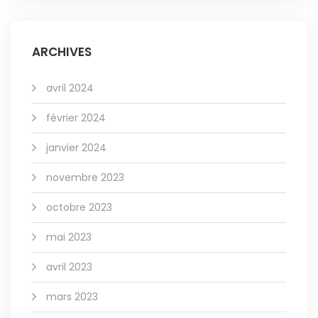
ARCHIVES
avril 2024
février 2024
janvier 2024
novembre 2023
octobre 2023
mai 2023
avril 2023
mars 2023