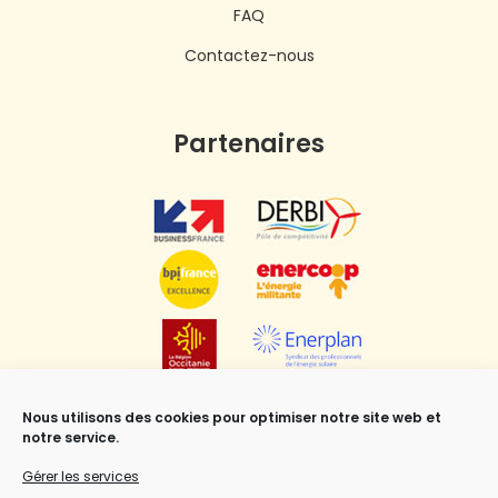
FAQ
Contactez-nous
Partenaires
Nous utilisons des cookies pour optimiser notre site web et
notre service.
Gérer les services