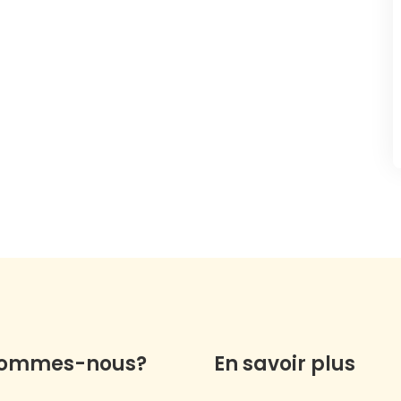
sommes-nous?
En savoir plus