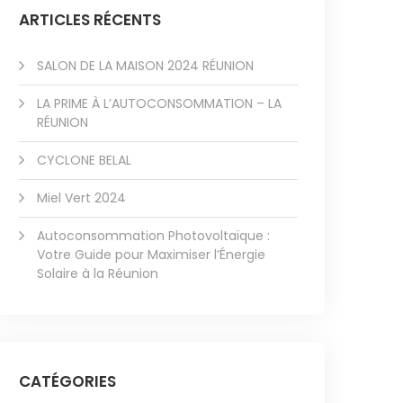
ARTICLES RÉCENTS
SALON DE LA MAISON 2024 RÉUNION
LA PRIME À L’AUTOCONSOMMATION – LA
RÉUNION
CYCLONE BELAL
Miel Vert 2024
Autoconsommation Photovoltaïque :
Votre Guide pour Maximiser l’Énergie
Solaire à la Réunion
CATÉGORIES