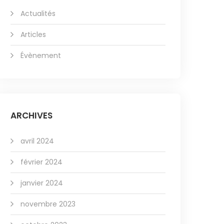
Actualités
Articles
Évènement
ARCHIVES
avril 2024
février 2024
janvier 2024
novembre 2023