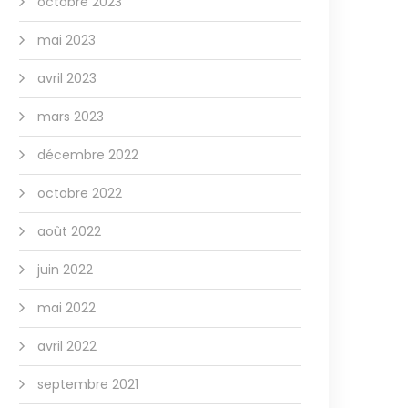
octobre 2023
mai 2023
avril 2023
mars 2023
décembre 2022
octobre 2022
août 2022
juin 2022
mai 2022
avril 2022
septembre 2021