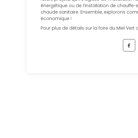
énergétique ou de l’installation de chauffe-
chaude sanitaire. Ensemble, explorons comm
économique !
Pour plus de détails sur la foire du Miel Ver