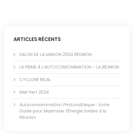
ARTICLES RÉCENTS
SALON DE LA MAISON 2024 RÉUNION
LA PRIME À L’AUTOCONSOMMATION – LA RÉUNION
CYCLONE BELAL
Miel Vert 2024
Autoconsommation Photovoltaïque : Votre
Guide pour Maximiser l’Énergie Solaire à la
Réunion