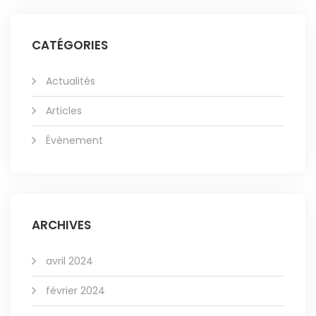
CATÉGORIES
Actualités
Articles
Évènement
ARCHIVES
avril 2024
février 2024