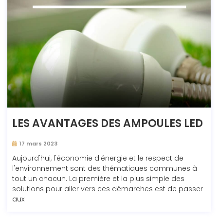
LES AVANTAGES DES AMPOULES LED
17 mars 2023
Aujourd'hui, l'économie d'énergie et le respect de
l'environnement sont des thématiques communes à
tout un chacun. La première et la plus simple des
solutions pour aller vers ces démarches est de passer
aux