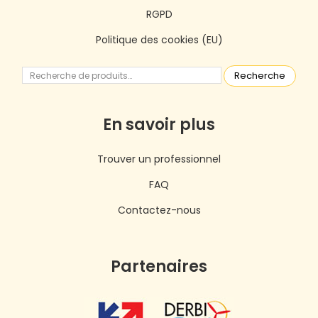
RGPD
Politique des cookies (EU)
Recherche
En savoir plus
Trouver un professionnel
FAQ
Contactez-nous
Partenaires