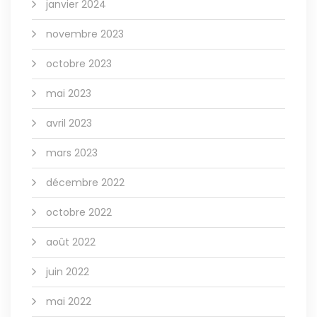
janvier 2024
novembre 2023
octobre 2023
mai 2023
avril 2023
mars 2023
décembre 2022
octobre 2022
août 2022
juin 2022
mai 2022