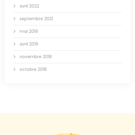
avril 2022
septembre 2021
mai 2019
avril 2019
novembre 2018
octobre 2018