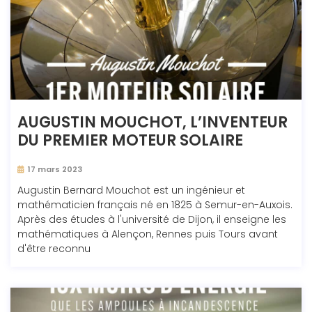
AUGUSTIN MOUCHOT, L’INVENTEUR
DU PREMIER MOTEUR SOLAIRE
17 mars 2023
Augustin Bernard Mouchot est un ingénieur et
mathématicien français né en 1825 à Semur-en-Auxois.
Après des études à l'université de Dijon, il enseigne les
mathématiques à Alençon, Rennes puis Tours avant
d'être reconnu