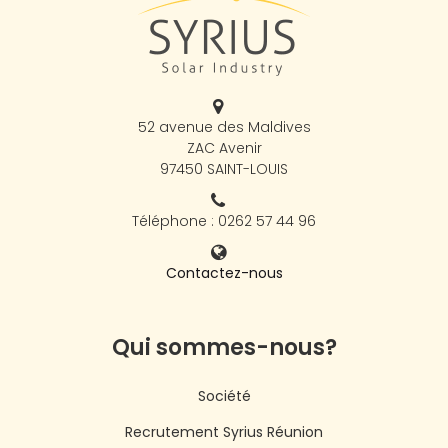
52 avenue des Maldives
ZAC Avenir
97450 SAINT-LOUIS
Téléphone : 0262 57 44 96
Contactez-nous
Qui sommes-nous?
Société
Recrutement Syrius Réunion