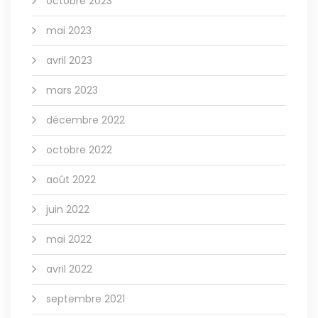
octobre 2023
mai 2023
avril 2023
mars 2023
décembre 2022
octobre 2022
août 2022
juin 2022
mai 2022
avril 2022
septembre 2021