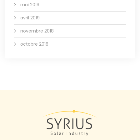
mai 2019
avril 2019
novembre 2018
octobre 2018