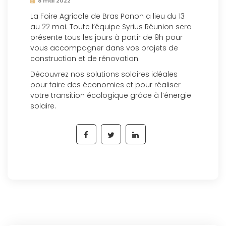
8 mai 2022
La Foire Agricole de Bras Panon a lieu du 13
au 22 mai. Toute l’équipe Syrius Réunion sera
présente tous les jours à partir de 9h pour
vous accompagner dans vos projets de
construction et de rénovation.
Découvrez nos solutions solaires idéales
pour faire des économies et pour réaliser
votre transition écologique grâce à l’énergie
solaire.