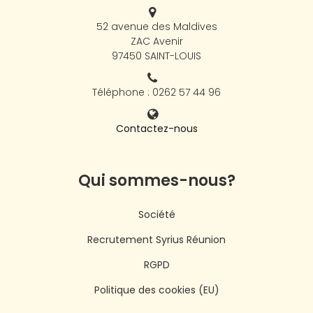
52 avenue des Maldives
ZAC Avenir
97450 SAINT-LOUIS
Téléphone : 0262 57 44 96
Contactez-nous
Qui sommes-nous?
Société
Recrutement Syrius Réunion
RGPD
Politique des cookies (EU)