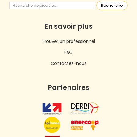
Recherche
En savoir plus
Trouver un professionnel
FAQ
Contactez-nous
Partenaires