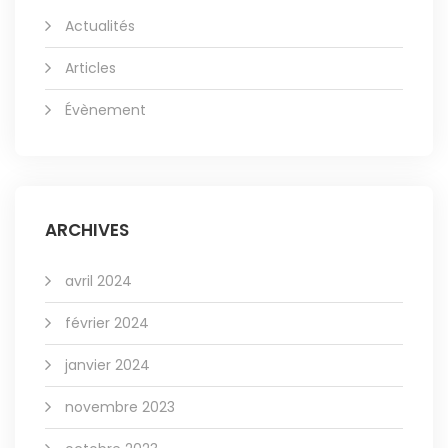
Actualités
Articles
Évènement
ARCHIVES
avril 2024
février 2024
janvier 2024
novembre 2023