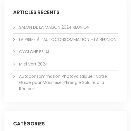
ARTICLES RÉCENTS
SALON DE LA MAISON 2024 RÉUNION
LA PRIME À L’AUTOCONSOMMATION – LA RÉUNION
CYCLONE BELAL
Miel Vert 2024
Autoconsommation Photovoltaïque : Votre
Guide pour Maximiser l’Énergie Solaire à la
Réunion
CATÉGORIES