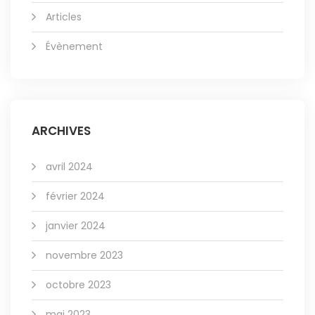
Articles
Évènement
ARCHIVES
avril 2024
février 2024
janvier 2024
novembre 2023
octobre 2023
mai 2023