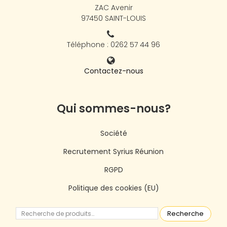
ZAC Avenir
97450 SAINT-LOUIS
Téléphone : 0262 57 44 96
Contactez-nous
Qui sommes-nous?
Société
Recrutement Syrius Réunion
RGPD
Politique des cookies (EU)
Recherche