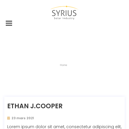
Home
ETHAN J.COOPER
23 mars 2021
Lorem ipsum dolor sit amet, consectetur adipiscing elit,