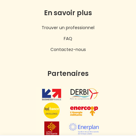
En savoir plus
Trouver un professionnel
FAQ
Contactez-nous
Partenaires