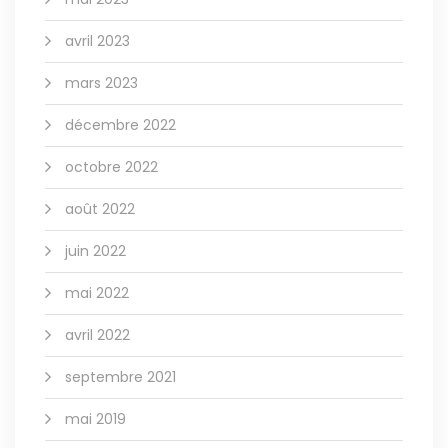
avril 2023
mars 2023
décembre 2022
octobre 2022
août 2022
juin 2022
mai 2022
avril 2022
septembre 2021
mai 2019