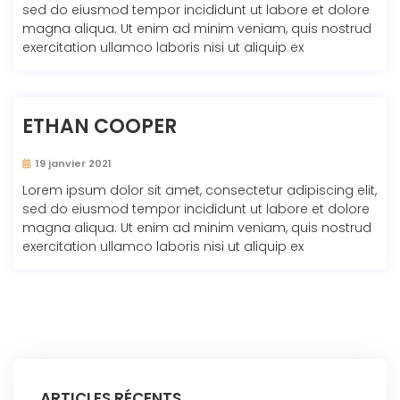
sed do eiusmod tempor incididunt ut labore et dolore
magna aliqua. Ut enim ad minim veniam, quis nostrud
exercitation ullamco laboris nisi ut aliquip ex
ETHAN COOPER
19 janvier 2021
Lorem ipsum dolor sit amet, consectetur adipiscing elit,
sed do eiusmod tempor incididunt ut labore et dolore
magna aliqua. Ut enim ad minim veniam, quis nostrud
exercitation ullamco laboris nisi ut aliquip ex
ARTICLES RÉCENTS