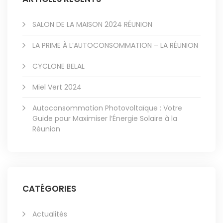
SALON DE LA MAISON 2024 RÉUNION
LA PRIME À L’AUTOCONSOMMATION – LA RÉUNION
CYCLONE BELAL
Miel Vert 2024
Autoconsommation Photovoltaïque : Votre
Guide pour Maximiser l’Énergie Solaire à la
Réunion
CATÉGORIES
Actualités