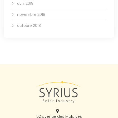
avril 2019
novembre 2018
octobre 2018
52 avenue des Maldives