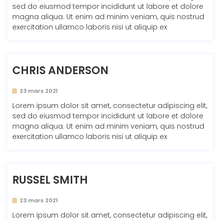
sed do eiusmod tempor incididunt ut labore et dolore
magna aliqua. Ut enim ad minim veniam, quis nostrud
exercitation ullamco laboris nisi ut aliquip ex
CHRIS ANDERSON
23 mars 2021
Lorem ipsum dolor sit amet, consectetur adipiscing elit,
sed do eiusmod tempor incididunt ut labore et dolore
magna aliqua. Ut enim ad minim veniam, quis nostrud
exercitation ullamco laboris nisi ut aliquip ex
RUSSEL SMITH
23 mars 2021
Lorem ipsum dolor sit amet, consectetur adipiscing elit,